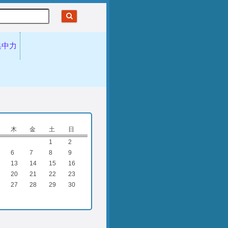
集中力
木
金
土
日
1
2
6
7
8
9
13
14
15
16
20
21
22
23
27
28
29
30