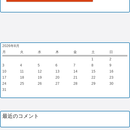
2026年8月
月
火
水
木
金
土
日
1
2
3
4
5
6
7
8
9
10
11
12
13
14
15
16
17
18
19
20
21
22
23
24
25
26
27
28
29
30
31
最近のコメント