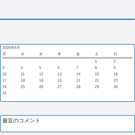
2026年8月
月
火
水
木
金
土
日
1
2
3
4
5
6
7
8
9
10
11
12
13
14
15
16
17
18
19
20
21
22
23
24
25
26
27
28
29
30
31
最近のコメント