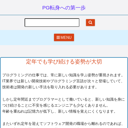
PG転身への第一歩
Search
MENU
定年でも学び続ける姿勢が大切
プログラミングの仕事では、常に新しい知識を学ぶ姿勢が重視されます。
IT業界では新しい開発技術やプログラミング言語が次々と登場していて、
技術者は開発の新しい手法を取り入れる必要があります。
しかし定年間近までプログラマーとして働いていると、新しい知識を身に
つけ続けることに不安を感じるエンジニアも少なくありません。
年齢を重ねれば記憶力が低下し、新しい情報を覚えにくくなります。
またいずれ定年を迎えてソフトウェア開発の職場から離れるのであれば、