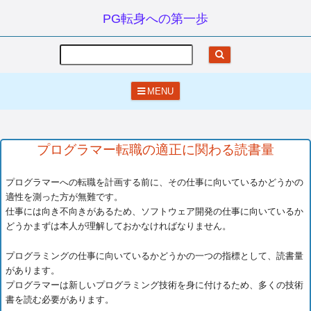
PG転身への第一歩
Search
MENU
プログラマー転職の適正に関わる読書量
プログラマーへの転職を計画する前に、その仕事に向いているかどうかの
適性を測った方が無難です。
仕事には向き不向きがあるため、ソフトウェア開発の仕事に向いているか
どうかまずは本人が理解しておかなければなりません。
プログラミングの仕事に向いているかどうかの一つの指標として、読書量
があります。
プログラマーは新しいプログラミング技術を身に付けるため、多くの技術
書を読む必要があります。