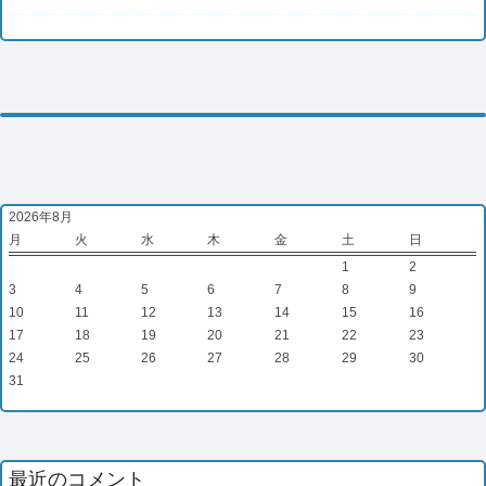
2026年8月
月
火
水
木
金
土
日
1
2
3
4
5
6
7
8
9
10
11
12
13
14
15
16
17
18
19
20
21
22
23
24
25
26
27
28
29
30
31
最近のコメント