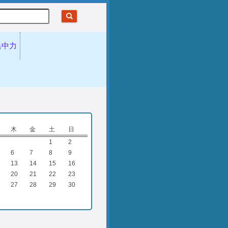
集中力
木
金
土
日
1
2
6
7
8
9
13
14
15
16
20
21
22
23
27
28
29
30